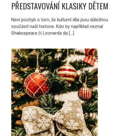
PŘEDSTAVOVÁNÍ KLASIKY DĚTEM
Není pochyb o tom, že kulturní díla jsou důležitou
součástí naší historie. Kdo by například neznal
Shakespeara či Leonarda da […]