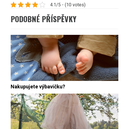
4.1/5 - (10 votes)
PODOBNÉ PŘÍSPĚVKY
Nakupujete výbavičku?