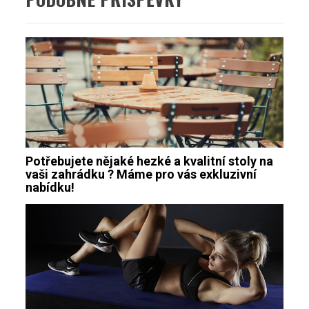
Potřebujete nějaké hezké a kvalitní stoly na
vaši zahrádku ? Máme pro vás exkluzivní
nabídku!