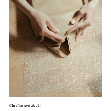
Chraňte své zboží