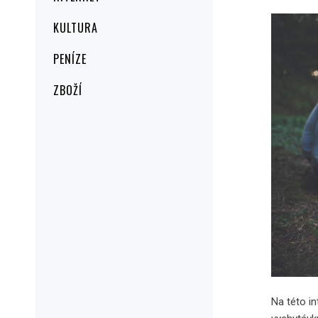
KULTURA
PENÍZE
ZBOŽÍ
Na této in