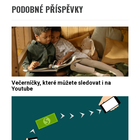
PODOBNÉ PŘÍSPĚVKY
Večerníčky, které můžete sledovat i na
Youtube