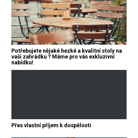
Potřebujete nějaké hezké a kvalitní stoly na
vaši zahrádku ? Máme pro vás exkluzivní
nabídku!
Přes vlastní příjem k dospělosti