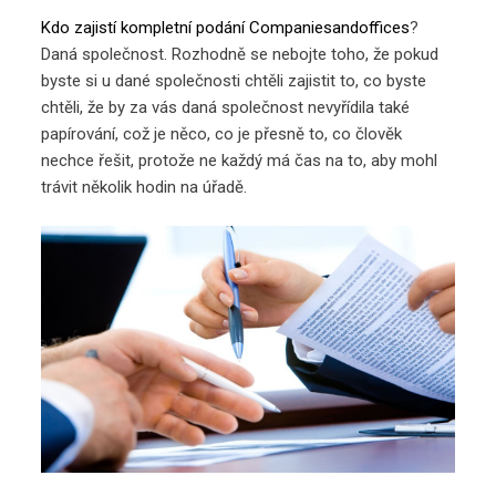
Kdo zajistí kompletní podání Companiesandoffices
?
Daná společnost. Rozhodně se nebojte toho, že pokud
byste si u dané společnosti chtěli zajistit to, co byste
chtěli, že by za vás daná společnost nevyřídila také
papírování, což je něco, co je přesně to, co člověk
nechce řešit, protože ne každý má čas na to, aby mohl
trávit několik hodin na úřadě.