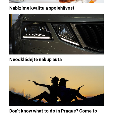
Nabízíme kvalitu a spolehlivost
Neodkládejte nákup auta
Don’t know what to do in Prague? Come to